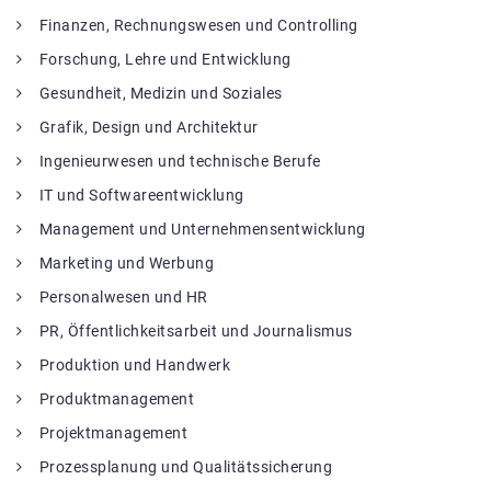
Finanzen, Rechnungswesen und Controlling
Forschung, Lehre und Entwicklung
Gesundheit, Medizin und Soziales
Grafik, Design und Architektur
Ingenieurwesen und technische Berufe
IT und Softwareentwicklung
Management und Unternehmensentwicklung
Marketing und Werbung
Personalwesen und HR
PR, Öffentlichkeitsarbeit und Journalismus
Produktion und Handwerk
Produktmanagement
Projektmanagement
Prozessplanung und Qualitätssicherung