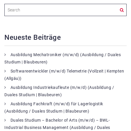
Neueste Beiträge
Ausbildung Mechatroniker (m/w/d) (Ausbildung / Duales
Studium | Blaubeuren)
Softwareentwickler (m/w/d) Telemetrie (Vollzeit | Kempten
(Allgäu))
Ausbildung Industriekaufleute (m/w/d) (Ausbildung /
Duales Studium | Blaubeuren)
Ausbildung Fachkraft (m/w/d) für Lagerlogistik
(Ausbildung / Duales Studium | Blaubeuren)
Duales Studium – Bachelor of Arts (m/w/d) – BWL-
Industrial Business Management (Ausbildung / Duales