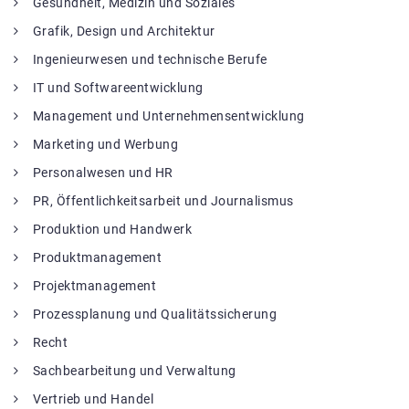
Gesundheit, Medizin und Soziales
Grafik, Design und Architektur
Ingenieurwesen und technische Berufe
IT und Softwareentwicklung
Management und Unternehmensentwicklung
Marketing und Werbung
Personalwesen und HR
PR, Öffentlichkeitsarbeit und Journalismus
Produktion und Handwerk
Produktmanagement
Projektmanagement
Prozessplanung und Qualitätssicherung
Recht
Sachbearbeitung und Verwaltung
Vertrieb und Handel