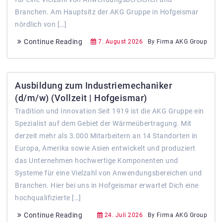
Branchen. Am Hauptsitz der AKG Gruppe in Hofgeismar
nördlich von […]
Continue Reading
7. August 2026
By Firma AKG Group
Ausbildung zum Industriemechaniker
(d/m/w) (Vollzeit | Hofgeismar)
Tradition und Innovation Seit 1919 ist die AKG Gruppe ein
Spezialist auf dem Gebiet der Wärmeübertragung. Mit
derzeit mehr als 3.000 Mitarbeitern an 14 Standorten in
Europa, Amerika sowie Asien entwickelt und produziert
das Unternehmen hochwertige Komponenten und
Systeme für eine Vielzahl von Anwendungsbereichen und
Branchen. Hier bei uns in Hofgeismar erwartet Dich eine
hochqualifizierte […]
Continue Reading
24. Juli 2026
By Firma AKG Group