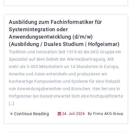
Ausbildung zum Fachinformatiker für
Systemintegration oder
Anwendungsentwicklung (d/m/w)
(Ausbildung / Duales Studium | Hofgeismar)
Tradition und Innovation Seit 1919 ist die AKG Gruppe ein
Spezialist auf dem Gebiet der Wärmeübertragung. Mit
mehr als 3.000 Mitarbeitern an 14 Standorten in Europa,
Amerika und Asien entwickeln und produzieren wir
hochwertige Komponenten und Systeme für eine Vielzahl
von Anwendungsbereichen und Branchen. Hier bei uns in
Hofgeismar bei Kassel erwartet Dich eine hochqualifizierte
[…]
Continue Reading
24. Juli 2026
By Firma AKG Group