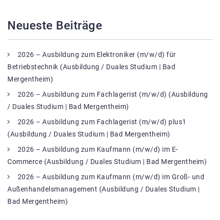
Neueste Beiträge
2026 – Ausbildung zum Elektroniker (m/w/d) für
Betriebstechnik (Ausbildung / Duales Studium | Bad
Mergentheim)
2026 – Ausbildung zum Fachlagerist (m/w/d) (Ausbildung
/ Duales Studium | Bad Mergentheim)
2026 – Ausbildung zum Fachlagerist (m/w/d) plus1
(Ausbildung / Duales Studium | Bad Mergentheim)
2026 – Ausbildung zum Kaufmann (m/w/d) im E-
Commerce (Ausbildung / Duales Studium | Bad Mergentheim)
2026 – Ausbildung zum Kaufmann (m/w/d) im Groß- und
Außenhandelsmanagement (Ausbildung / Duales Studium |
Bad Mergentheim)