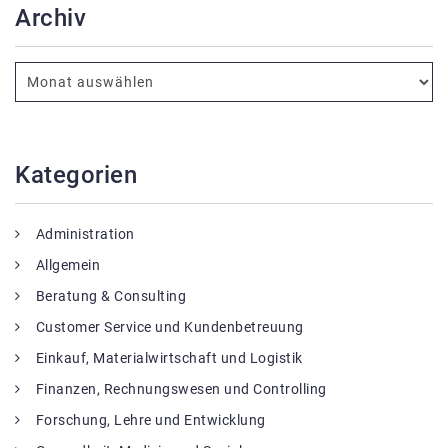
Archiv
Kategorien
Administration
Allgemein
Beratung & Consulting
Customer Service und Kundenbetreuung
Einkauf, Materialwirtschaft und Logistik
Finanzen, Rechnungswesen und Controlling
Forschung, Lehre und Entwicklung