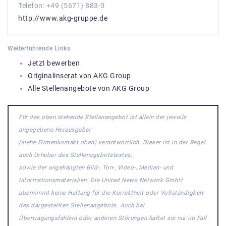
Telefon: +49 (5671) 883-0
http://www.akg-gruppe.de
Weiterführende Links
Jetzt bewerben
Originalinserat von AKG Group
Alle Stellenangebote von AKG Group
Für das oben stehende Stellenangebot ist allein der jeweils
angegebene Herausgeber
(siehe Firmenkontakt oben) verantwortlich. Dieser ist in der Regel
auch Urheber des Stellenagebotstextes,
sowie der angehängten Bild-, Ton-, Video-, Medien- und
Informationsmaterialien. Die United News Network GmbH
übernimmt keine Haftung für die Korrektheit oder Vollständigkeit
des dargestellten Stellenangebots. Auch bei
Übertragungsfehlern oder anderen Störungen haftet sie nur im Fall