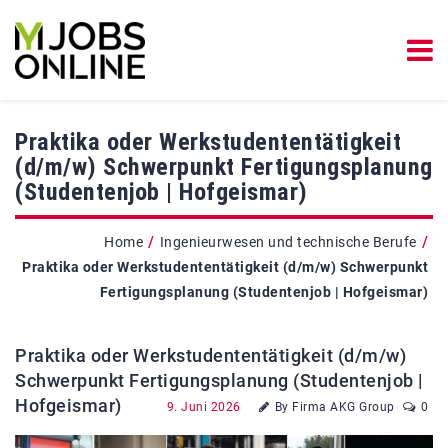
Praktika oder Werkstudententätigkeit
(d/m/w) Schwerpunkt Fertigungsplanung
(Studentenjob | Hofgeismar)
/
/
Home
Ingenieurwesen und technische Berufe
Praktika oder Werkstudententätigkeit (d/m/w) Schwerpunkt
Fertigungsplanung (Studentenjob | Hofgeismar)
Praktika oder Werkstudententätigkeit (d/m/w)
Schwerpunkt Fertigungsplanung (Studentenjob |
Hofgeismar)
9. Juni 2026
By Firma AKG Group
0