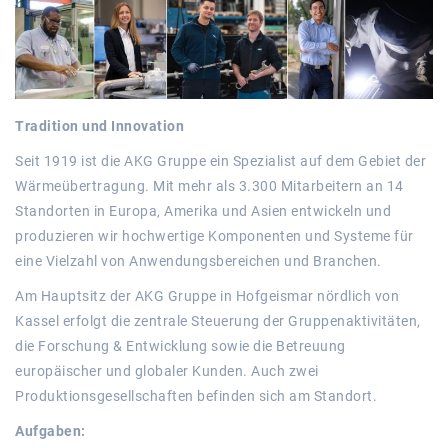
Tradition und Innovation
Seit 1919 ist die AKG Gruppe ein Spezialist auf dem Gebiet der
Wärmeübertragung. Mit mehr als 3.300 Mitarbeitern an 14
Standorten in Europa, Amerika und Asien entwickeln und
produzieren wir hochwertige Komponenten und Systeme für
eine Vielzahl von Anwendungsbereichen und Branchen.
Am Hauptsitz der AKG Gruppe in Hofgeismar nördlich von
Kassel erfolgt die zentrale Steuerung der Gruppenaktivitäten,
die Forschung & Entwicklung sowie die Betreuung
europäischer und globaler Kunden. Auch zwei
Produktionsgesellschaften befinden sich am Standort.
Aufgaben: