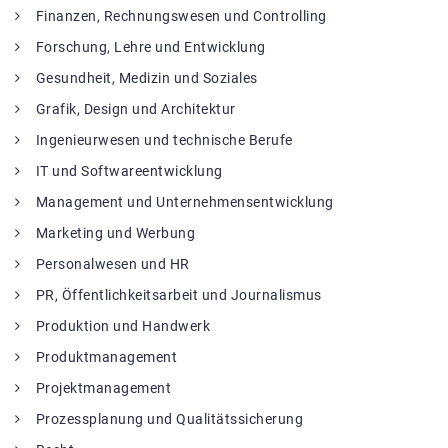
Finanzen, Rechnungswesen und Controlling
Forschung, Lehre und Entwicklung
Gesundheit, Medizin und Soziales
Grafik, Design und Architektur
Ingenieurwesen und technische Berufe
IT und Softwareentwicklung
Management und Unternehmensentwicklung
Marketing und Werbung
Personalwesen und HR
PR, Öffentlichkeitsarbeit und Journalismus
Produktion und Handwerk
Produktmanagement
Projektmanagement
Prozessplanung und Qualitätssicherung