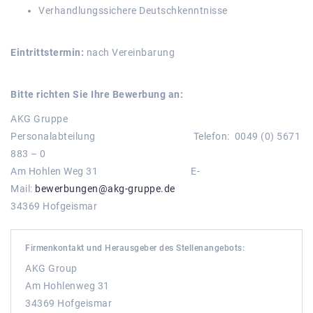
Verhandlungssichere Deutschkenntnisse
Eintrittstermin:
nach Vereinbarung
Bitte richten Sie Ihre Bewerbung an:
AKG Gruppe
Personalabteilung Telefon: 0049 (0) 5671
883 – 0
Am Hohlen Weg 31 E-
Mail:
bewerbungen@akg-gruppe.de
34369 Hofgeismar
Firmenkontakt und Herausgeber des Stellenangebots:
AKG Group
Am Hohlenweg 31
34369 Hofgeismar