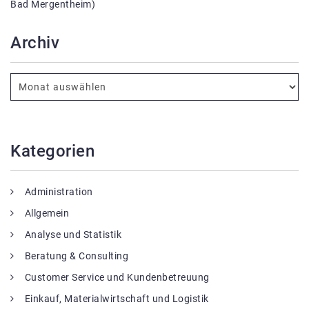
Bad Mergentheim)
Archiv
Kategorien
Administration
Allgemein
Analyse und Statistik
Beratung & Consulting
Customer Service und Kundenbetreuung
Einkauf, Materialwirtschaft und Logistik