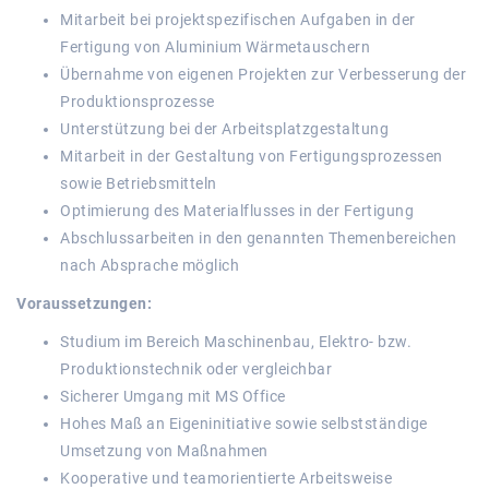
Mitarbeit bei projektspezifischen Aufgaben in der
Fertigung von Aluminium Wärmetauschern
Übernahme von eigenen Projekten zur Verbesserung der
Produktionsprozesse
Unterstützung bei der Arbeitsplatzgestaltung
Mitarbeit in der Gestaltung von Fertigungsprozessen
sowie Betriebsmitteln
Optimierung des Materialflusses in der Fertigung
Abschlussarbeiten in den genannten Themenbereichen
nach Absprache möglich
Voraussetzungen:
Studium im Bereich Maschinenbau, Elektro- bzw.
Produktionstechnik oder vergleichbar
Sicherer Umgang mit MS Office
Hohes Maß an Eigeninitiative sowie selbstständige
Umsetzung von Maßnahmen
Kooperative und teamorientierte Arbeitsweise