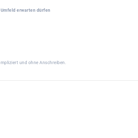
 Umfeld erwarten dürfen
mpliziert und ohne Anschreiben.