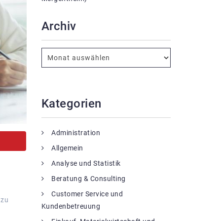
Archiv
Kategorien
Administration
Allgemein
Analyse und Statistik
Beratung & Consulting
Customer Service und
 zu
Kundenbetreuung