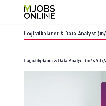
Logistikplaner & Data Analyst (m/
Logistikplaner & Data Analyst (m/w/d) (V