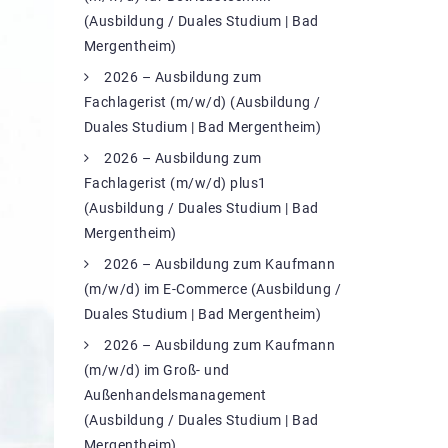
(Ausbildung / Duales Studium | Bad
Mergentheim)
2026 – Ausbildung zum
Fachlagerist (m/w/d) (Ausbildung /
Duales Studium | Bad Mergentheim)
2026 – Ausbildung zum
Fachlagerist (m/w/d) plus1
(Ausbildung / Duales Studium | Bad
Mergentheim)
2026 – Ausbildung zum Kaufmann
(m/w/d) im E-Commerce (Ausbildung /
Duales Studium | Bad Mergentheim)
2026 – Ausbildung zum Kaufmann
(m/w/d) im Groß- und
Außenhandelsmanagement
(Ausbildung / Duales Studium | Bad
Mergentheim)