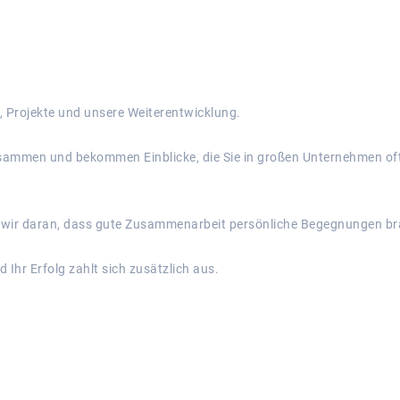
n, Projekte und unsere Weiterentwicklung.
usammen und bekommen Einblicke, die Sie in großen Unternehmen oft
ben wir daran, dass gute Zusammenarbeit persönliche Begegnungen br
d Ihr Erfolg zahlt sich zusätzlich aus.