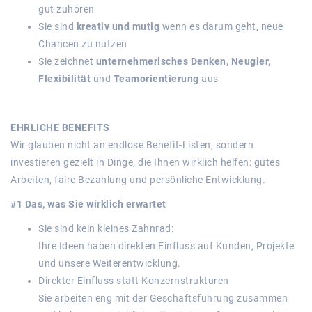
gut zuhören
Sie sind
kreativ und mutig
wenn es darum geht, neue
Chancen zu nutzen
Sie zeichnet
unternehmerisches Denken, Neugier,
Flexibilität
und
Teamorientierung
aus
EHRLICHE BENEFITS
Wir glauben nicht an endlose Benefit-Listen, sondern
investieren gezielt in
Dinge, die Ihnen wirklich helfen: gutes
Arbeiten, faire Bezahlung und persönliche Entwicklung.
#1 Das, was Sie wirklich erwartet
Sie sind kein kleines Zahnrad:
Ihre Ideen haben direkten Einfluss auf Kunden, Projekte
und unsere Weiterentwicklung.
Direkter Einfluss statt Konzernstrukturen
Sie arbeiten eng mit der Geschäftsführung zusammen