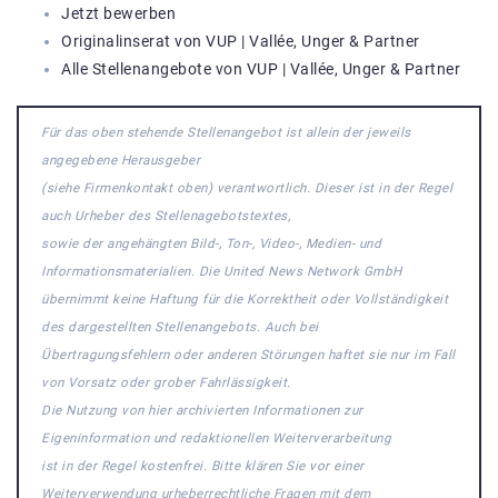
Jetzt bewerben
Originalinserat von VUP | Vallée, Unger & Partner
Alle Stellenangebote von VUP | Vallée, Unger & Partner
Für das oben stehende Stellenangebot ist allein der jeweils
angegebene Herausgeber
(siehe Firmenkontakt oben) verantwortlich. Dieser ist in der Regel
auch Urheber des Stellenagebotstextes,
sowie der angehängten Bild-, Ton-, Video-, Medien- und
Informationsmaterialien. Die United News Network GmbH
übernimmt keine Haftung für die Korrektheit oder Vollständigkeit
des dargestellten Stellenangebots. Auch bei
Übertragungsfehlern oder anderen Störungen haftet sie nur im Fall
von Vorsatz oder grober Fahrlässigkeit.
Die Nutzung von hier archivierten Informationen zur
Eigeninformation und redaktionellen Weiterverarbeitung
ist in der Regel kostenfrei. Bitte klären Sie vor einer
Weiterverwendung urheberrechtliche Fragen mit dem