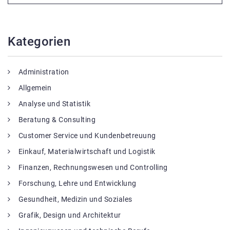
Kategorien
Administration
Allgemein
Analyse und Statistik
Beratung & Consulting
Customer Service und Kundenbetreuung
Einkauf, Materialwirtschaft und Logistik
Finanzen, Rechnungswesen und Controlling
Forschung, Lehre und Entwicklung
Gesundheit, Medizin und Soziales
Grafik, Design und Architektur