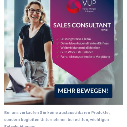
Bei uns verkaufen Sie keine austauschbaren Produkte,
sondern begleiten Unternehmen bei echten, wichtigen
Entscheidungen.