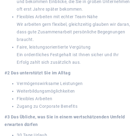
und bekommen Einblicke, die Sie in großen Unternehmen
oft erst Jahre später bekommen.
Flexibles Arbeiten mit echter Team-Nähe
Wir arbeiten gern flexibel, gleichzeitig glauben wir daran,
dass gute Zusammenarbeit persönliche Begegnungen
braucht.
Faire, leistungsorientierte Vergütung
Ein ordentliches Festgehalt ist Ihnen sicher und Ihr
Erfolg zahlt sich zusätzlich aus.
#2 Das unterstützt Sie im Alltag
Vermögenswirksame Leistungen
Weiterbildungsmöglichkeiten
Flexibles Arbeiten
Zugang zu Corporate Benefits
#3 Das Übliche, was Sie in einem wertschätzenden Umfeld
erwarten dürfen
30 Tage Urlaub