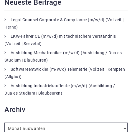
Neueste Beiträge
Legal Counsel Corporate & Compliance (m/w/d) (Vollzeit |
Herne)
LKW-Fahrer CE (m/w/d) mit technischem Verständnis
(Vollzeit | Seevetal)
Ausbildung Mechatroniker (m/w/d) (Ausbildung / Duales
Studium | Blaubeuren)
Softwareentwickler (m/w/d) Telemetrie (Vollzeit | Kempten
(Allgäu))
Ausbildung Industriekaufleute (m/w/d) (Ausbildung /
Duales Studium | Blaubeuren)
Archiv