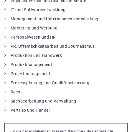
Ingenieurwesen und technische Berufe
IT und Softwareentwicklung
Management und Unternehmensentwicklung
Marketing und Werbung
Personalwesen und HR
PR, Öffentlichkeitsarbeit und Journalismus
Produktion und Handwerk
Produktmanagement
Projektmanagement
Prozessplanung und Qualitätssicherung
Recht
Sachbearbeitung und Verwaltung
Vertrieb und Handel
Für die nebenstehenden Pressemitteilungen, das angezeigte