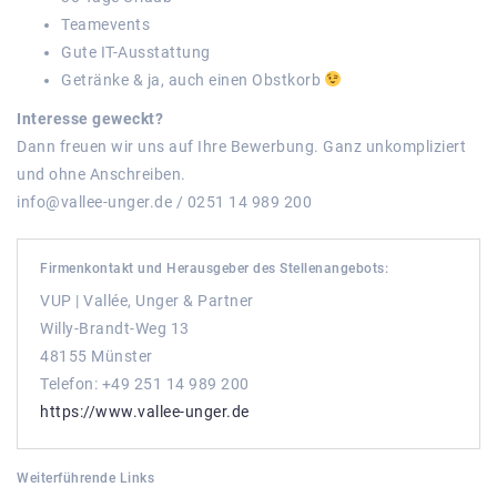
Teamevents
Gute IT-Ausstattung
Getränke & ja, auch einen Obstkorb
Interesse geweckt?
Dann freuen wir uns auf Ihre Bewerbung. Ganz unkompliziert
und ohne Anschreiben.
info@vallee-unger.de / 0251 14 989 200
Firmenkontakt und Herausgeber des Stellenangebots:
VUP | Vallée, Unger & Partner
Willy-Brandt-Weg 13
48155 Münster
Telefon: +49 251 14 989 200
https://www.vallee-unger.de
Weiterführende Links