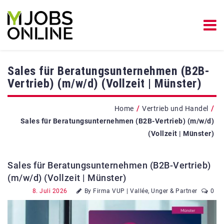
Sales für Beratungsunternehmen (B2B-
Vertrieb) (m/w/d) (Vollzeit | Münster)
/
/
Home
Vertrieb und Handel
Sales für Beratungsunternehmen (B2B-Vertrieb) (m/w/d)
(Vollzeit | Münster)
Sales für Beratungsunternehmen (B2B-Vertrieb)
(m/w/d) (Vollzeit | Münster)
8. Juli 2026
By Firma VUP | Vallée, Unger & Partner
0