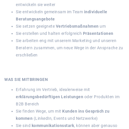
entwickeln sie weiter
Sie entwickeln gemeinsam im Team
individuelle
Beratungsangebote
Sie setzen geeignete
Vertriebsmaßnahmen
um
Sie erstellen und halten erfolgreich
Präsentationen
Sie arbeiten eng mit unserem Marketing und unseren
Beratern zusammen, um neue Wege in der Ansprache zu
erschließen
WAS SIE MITBRINGEN
Erfahrung im Vertrieb, idealerweise mit
erklärungsbedürftigen Leistungen
oder Produkten im
B2B Bereich
Sie finden Wege, um mit
Kunden ins Gespräch zu
kommen
(LinkedIn, Events und Netzwerke)
Sie sind
kommunikationsstark
, können aber genauso