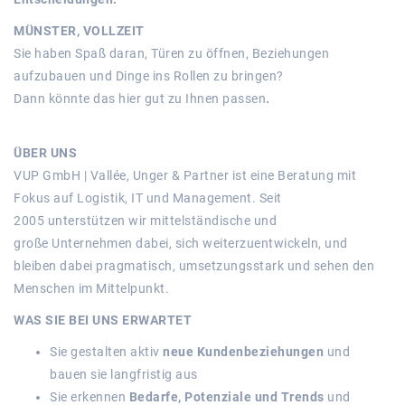
MÜNSTER, VOLLZEIT
Sie haben Spaß daran, Türen zu öffnen, Beziehungen
aufzubauen und Dinge ins Rollen zu bringen?
Dann könnte das hier gut zu Ihnen passen
.
ÜBER UNS
VUP GmbH | Vallée, Unger & Partner ist eine Beratung mit
Fokus auf Logistik, IT und Management. Seit
2005 unterstützen wir mittelständische und
große Unternehmen dabei, sich weiterzuentwickeln, und
bleiben dabei pragmatisch, umsetzungsstark und sehen den
Menschen im Mittelpunkt.
WAS SIE BEI UNS ERWARTET
Sie gestalten aktiv
neue Kundenbeziehungen
und
bauen sie langfristig aus
Sie erkennen
Bedarfe, Potenziale und Trends
und