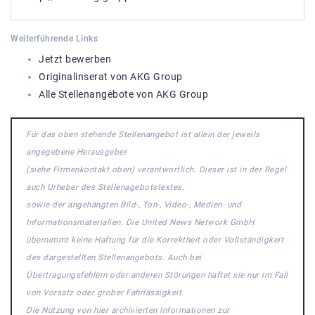
Weiterführende Links
Jetzt bewerben
Originalinserat von AKG Group
Alle Stellenangebote von AKG Group
Für das oben stehende Stellenangebot ist allein der jeweils
angegebene Herausgeber
(siehe Firmenkontakt oben) verantwortlich. Dieser ist in der Regel
auch Urheber des Stellenagebotstextes,
sowie der angehängten Bild-, Ton-, Video-, Medien- und
Informationsmaterialien. Die United News Network GmbH
übernimmt keine Haftung für die Korrektheit oder Vollständigkeit
des dargestellten Stellenangebots. Auch bei
Übertragungsfehlern oder anderen Störungen haftet sie nur im Fall
von Vorsatz oder grober Fahrlässigkeit.
Die Nutzung von hier archivierten Informationen zur