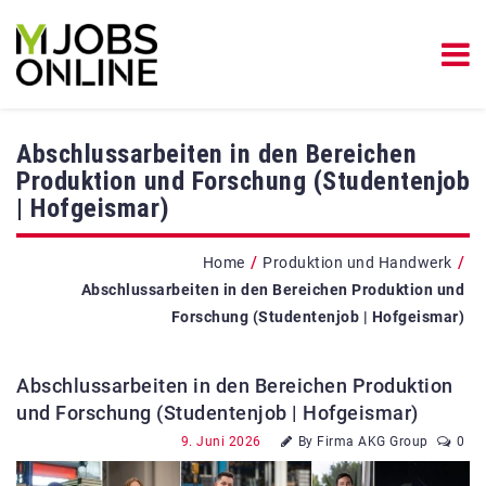
Abschlussarbeiten in den Bereichen
Produktion und Forschung (Studentenjob
| Hofgeismar)
/
/
Home
Produktion und Handwerk
Abschlussarbeiten in den Bereichen Produktion und
Forschung (Studentenjob | Hofgeismar)
Abschlussarbeiten in den Bereichen Produktion
und Forschung (Studentenjob | Hofgeismar)
9. Juni 2026
By Firma AKG Group
0