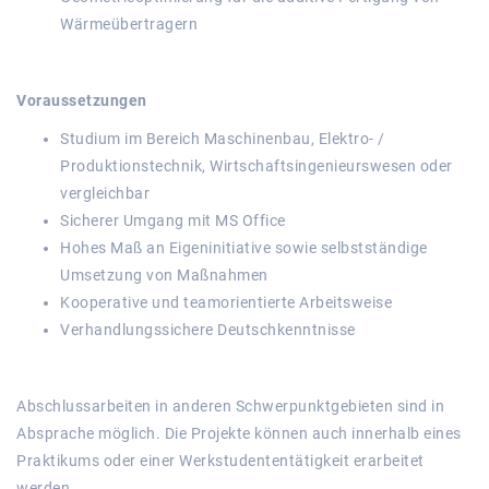
Wärmeübertragern
Voraussetzungen
Studium im Bereich Maschinenbau, Elektro- /
Produktionstechnik, Wirtschaftsingenieurswesen oder
vergleichbar
Sicherer Umgang mit MS Office
Hohes Maß an Eigeninitiative sowie selbstständige
Umsetzung von Maßnahmen
Kooperative und teamorientierte Arbeitsweise
Verhandlungssichere Deutschkenntnisse
Abschlussarbeiten in anderen Schwerpunktgebieten sind in
Absprache möglich. Die Projekte können auch innerhalb eines
Praktikums oder einer Werkstudententätigkeit erarbeitet
werden.