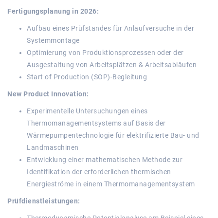
Fertigungsplanung in 2026:
Aufbau eines Prüfstandes für Anlaufversuche in der
Systemmontage
Optimierung von Produktionsprozessen oder der
Ausgestaltung von Arbeitsplätzen & Arbeitsabläufen
Start of Production (SOP)-Begleitung
New Product Innovation:
Experimentelle Untersuchungen eines
Thermomanagementsystems auf Basis der
Wärmepumpentechnologie für elektrifizierte Bau- und
Landmaschinen
Entwicklung einer mathematischen Methode zur
Identifikation der erforderlichen thermischen
Energieströme in einem Thermomanagementsystem
Prüfdienstleistungen: