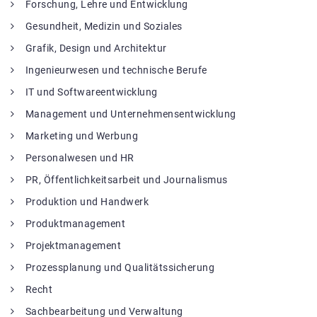
Forschung, Lehre und Entwicklung
Gesundheit, Medizin und Soziales
Grafik, Design und Architektur
Ingenieurwesen und technische Berufe
IT und Softwareentwicklung
Management und Unternehmensentwicklung
Marketing und Werbung
Personalwesen und HR
PR, Öffentlichkeitsarbeit und Journalismus
Produktion und Handwerk
Produktmanagement
Projektmanagement
Prozessplanung und Qualitätssicherung
Recht
Sachbearbeitung und Verwaltung