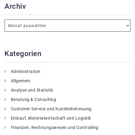
Archiv
Kategorien
Administration
Allgemein
Analyse und Statistik
Beratung & Consulting
Customer Service und Kundenbetreuung
Einkauf, Materialwirtschaft und Logistik
Finanzen, Rechnungswesen und Controlling