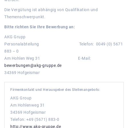
Die Vergütung ist abhängig von Qualifikation und
Themenschwerpunkt.
Bitte richten Sie Ihre Bewerbung an:
AKG Grupp
Personalabteilung Telefon: 0049 (0) 5671
883 – 0
Am Hohlen Weg 31 E-Mail:
bewerbungen@akg-gruppe.de
34369 Hofgeismar
Firmenkontakt und Herausgeber des Stellenangebots:
AKG Group
Am Hohlenweg 31
34369 Hofgeismar
Telefon: +49 (5671) 883-0
http://www.akg-gruppe.de