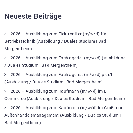
Neueste Beiträge
2026 – Ausbildung zum Elektroniker (m/w/d) für
Betriebstechnik (Ausbildung / Duales Studium | Bad
Mergentheim)
2026 – Ausbildung zum Fachlagerist (m/w/d) (Ausbildung
/ Duales Studium | Bad Mergentheim)
2026 – Ausbildung zum Fachlagerist (m/w/d) plus1
(Ausbildung / Duales Studium | Bad Mergentheim)
2026 – Ausbildung zum Kaufmann (m/w/d) im E-
Commerce (Ausbildung / Duales Studium | Bad Mergentheim)
2026 – Ausbildung zum Kaufmann (m/w/d) im Groß- und
Außenhandelsmanagement (Ausbildung / Duales Studium |
Bad Mergentheim)