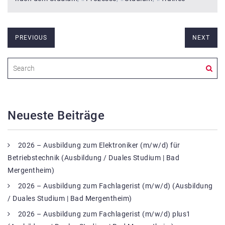
PREVIOUS
NEXT
Neueste Beiträge
2026 – Ausbildung zum Elektroniker (m/w/d) für
Betriebstechnik (Ausbildung / Duales Studium | Bad
Mergentheim)
2026 – Ausbildung zum Fachlagerist (m/w/d) (Ausbildung
/ Duales Studium | Bad Mergentheim)
2026 – Ausbildung zum Fachlagerist (m/w/d) plus1