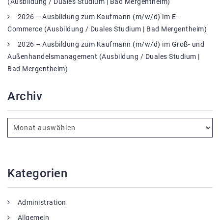
(Ausbildung / Duales Studium | Bad Mergentheim)
2026 – Ausbildung zum Kaufmann (m/w/d) im E-
Commerce (Ausbildung / Duales Studium | Bad Mergentheim)
2026 – Ausbildung zum Kaufmann (m/w/d) im Groß- und
Außenhandelsmanagement (Ausbildung / Duales Studium |
Bad Mergentheim)
Archiv
Kategorien
Administration
Allgemein