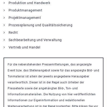
Produktion und Handwerk
Produktmanagement
Projektmanagement
Prozessplanung und Qualitätssicherung
Recht
Sachbearbeitung und Verwaltung
Vertrieb und Handel
Für die nebenstehenden Pressemitteilungen, das angezeigte
Event bzw. das Stellenangebot sowie für das angezeigte Bild- und
Tonmaterial ist allein der jeweils angegebene Herausgeber
verantwortlich. Dieser ist in der Regel auch Urheber der
Pressetexte sowie der angehängten Bild-, Ton- und
Informationsmaterialien. Die Nutzung von hier veröffentlichten
Informationen zur Eigeninformation und redaktionellen
Weiterverarbeitung ist in der Regel kostenfrei. Bitte klären Sie vor