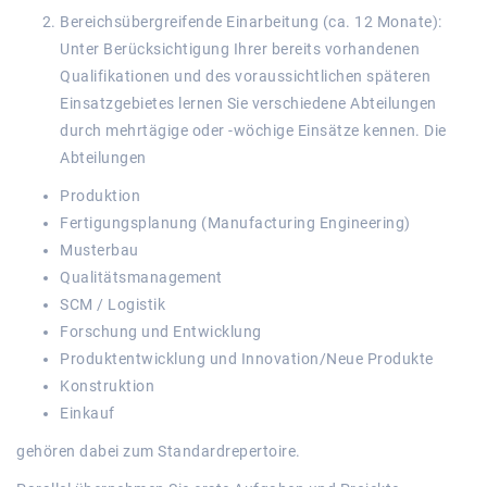
Bereichsübergreifende Einarbeitung (ca. 12 Monate):
Unter Berücksichtigung Ihrer bereits vorhandenen
Qualifikationen und des voraussichtlichen späteren
Einsatzgebietes lernen Sie verschiedene Abteilungen
durch mehrtägige oder -wöchige Einsätze kennen. Die
Abteilungen
Produktion
Fertigungsplanung (Manufacturing Engineering)
Musterbau
Qualitätsmanagement
SCM / Logistik
Forschung und Entwicklung
Produktentwicklung und Innovation/Neue Produkte
Konstruktion
Einkauf
gehören dabei zum Standardrepertoire.