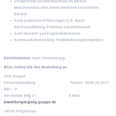
Erfolgreicher Studienabschluss im Bereich
Maschinenbau oder einem ähnlichen technischen
Bereich
Erste praktische Erfahrungen (z.B. durch
Berufsausbildung, Praktika) wünschenswert
Gute Deutsch- und Englischkenntnisse
Kommunikationsstärke, Problemlösungskompetenz
Eintrittstermin:
nach Vereinbarung
Bitte richten Sie Ihre Bewerbung an:
AKG Gruppe
Personalabteilung Telefon: 0049 (0) 5671
883 – 0
Am Hohlen Weg 31 E-Mail:
bewerbungen@akg-gruppe.de
34369 Hofgeismar