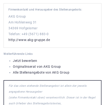
Firmenkontakt und Herausgeber des Stellenangebots:
AKG Group
Am Hohlenweg 31
34369 Hofgeismar
Telefon: +49 (5671) 883-0
http://www.akg-gruppe.de
Weiterführende Links
Jetzt bewerben
Originalinserat von AKG Group
Alle Stellenangebote von AKG Group
Für das oben stehende Stellenangebot ist allein der jeweils
angegebene Herausgeber
(siehe Firmenkontakt oben) verantwortlich. Dieser ist in der Regel
auch Urheber des Stellenagebotstextes,