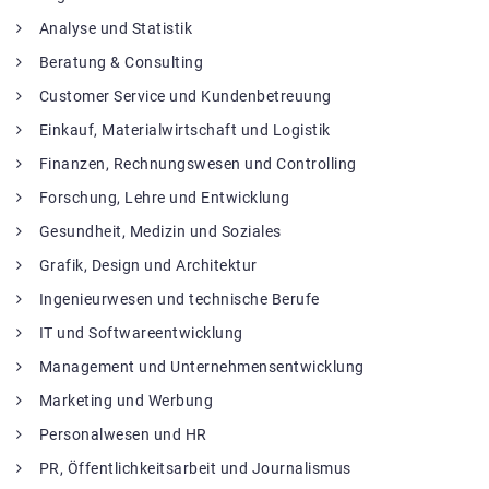
Analyse und Statistik
Beratung & Consulting
Customer Service und Kundenbetreuung
Einkauf, Materialwirtschaft und Logistik
Finanzen, Rechnungswesen und Controlling
Forschung, Lehre und Entwicklung
Gesundheit, Medizin und Soziales
Grafik, Design und Architektur
Ingenieurwesen und technische Berufe
IT und Softwareentwicklung
Management und Unternehmensentwicklung
Marketing und Werbung
Personalwesen und HR
PR, Öffentlichkeitsarbeit und Journalismus