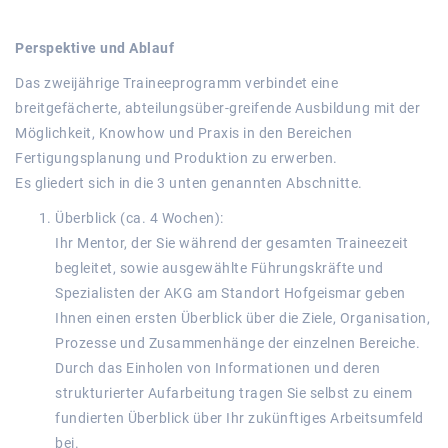
Perspektive und Ablauf
Das zweijährige Traineeprogramm verbindet eine
breitgefächerte, abteilungsüber-greifende Ausbildung mit der
Möglichkeit, Knowhow und Praxis in den Bereichen
Fertigungsplanung und Produktion zu erwerben.
Es gliedert sich in die 3 unten genannten Abschnitte.
Überblick (ca. 4 Wochen):
Ihr Mentor, der Sie während der gesamten Traineezeit
begleitet, sowie ausgewählte Führungskräfte und
Spezialisten der AKG am Standort Hofgeismar geben
Ihnen einen ersten Überblick über die Ziele, Organisation,
Prozesse und Zusammenhänge der einzelnen Bereiche.
Durch das Einholen von Informationen und deren
strukturierter Aufarbeitung tragen Sie selbst zu einem
fundierten Überblick über Ihr zukünftiges Arbeitsumfeld
bei.