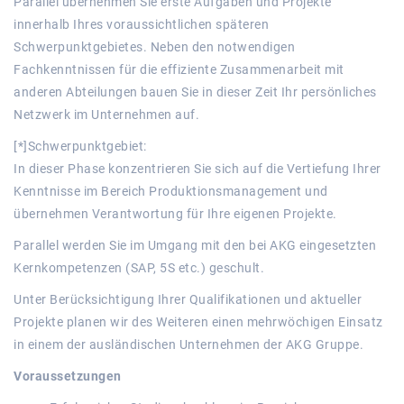
Parallel übernehmen Sie erste Aufgaben und Projekte
innerhalb Ihres voraussichtlichen späteren
Schwerpunktgebietes. Neben den notwendigen
Fachkenntnissen für die effiziente Zusammenarbeit mit
anderen Abteilungen bauen Sie in dieser Zeit Ihr persönliches
Netzwerk im Unternehmen auf.
[*]Schwerpunktgebiet:
In dieser Phase konzentrieren Sie sich auf die Vertiefung Ihrer
Kenntnisse im Bereich Produktionsmanagement und
übernehmen Verantwortung für Ihre eigenen Projekte.
Parallel werden Sie im Umgang mit den bei AKG eingesetzten
Kernkompetenzen (SAP, 5S etc.) geschult.
Unter Berücksichtigung Ihrer Qualifikationen und aktueller
Projekte planen wir des Weiteren einen mehrwöchigen Einsatz
in einem der ausländischen Unternehmen der AKG Gruppe.
Voraussetzungen