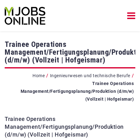
Trainee Operations
Management/Fertigungsplanung/Produkti
(d/m/w) (Vollzeit | Hofgeismar)
/
/
Home
Ingenieurwesen und technische Berufe
Trainee Operations
Management/Fertigungsplanung/Produktion (d/m/w)
(Vollzeit | Hofgeismar)
Trainee Operations
Management/Fertigungsplanung/Produktion
(d/m/w) (Vollzeit | Hofgeismar)